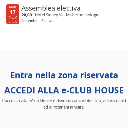
Assemblea elettiva
MAR
17
20,00
Hotel Sidney Via Michelino. bologna
NOV
Assemblea Elettiva
2026
Entra nella zona riservata
ACCEDI ALLA e-CLUB HOUSE
L’accesso alla eClub House è riservato ai soci del club, ai loro ospiti
ed ai rotariani in visita.