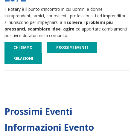
Il Rotary è il punto d’incontro in cui uomini e donne
intraprendenti, amici, conoscenti, professionisti ed imprenditori
si riuniscono per impegnarsi a
risolvere i problemi più
pressanti
,
scambiare idee
,
agire
ed apportare cambiamenti
positivi e duraturi nella comunità.
CHI SIAMO
PROSSIMI EVENTI
RELAZIONI
Prossimi Eventi
Informazioni Evento