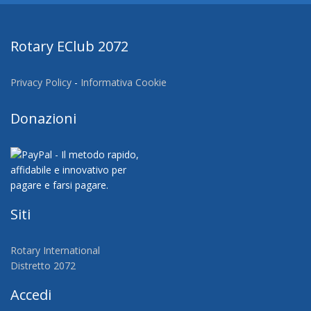
Rotary EClub 2072
Privacy Policy
-
Informativa Cookie
Donazioni
Siti
Rotary International
Distretto 2072
Accedi