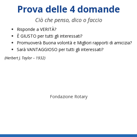
Prova delle 4 domande
Ciò che penso, dico o faccio
Risponde a VERITÀ?
È GIUSTO per tutti gli interessati?
Promuoverà Buona volontà e Migliori rapporti di amicizia?
Sarà VANTAGGIOSO per tutti gli interessati?
(Herbert J. Taylor – 1932)
Fondazione Rotary