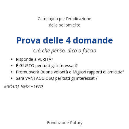
Campagna per l’eradicazione
della poliomielite
Prova delle 4 domande
Ciò che penso, dico o faccio
Risponde a VERITÀ?
È GIUSTO per tutti gli interessati?
Promuoverà Buona volontà e Migliori rapporti di amicizia?
Sarà VANTAGGIOSO per tutti gli interessati?
(Herbert J. Taylor – 1932)
Fondazione Rotary