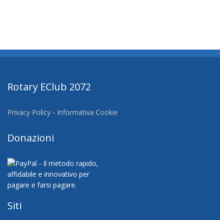
Rotary EClub 2072
Privacy Policy
-
Informativa Cookie
Donazioni
Siti