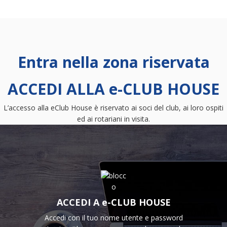
Entra nella zona riservata
ACCEDI ALLA e-CLUB HOUSE
L’accesso alla eClub House è riservato ai soci del club, ai loro ospiti
ed ai rotariani in visita.
ACCEDI A e-CLUB HOUSE
Accedi con il tuo nome utente e password