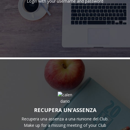
Login with your username and password
RECUPERA UN’ASSENZA
Recupera una assenza a una riunione del Club.
Make up for a missing meeting of your Club