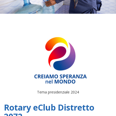
Tema presidenziale 2024
Rotary eClub Distretto