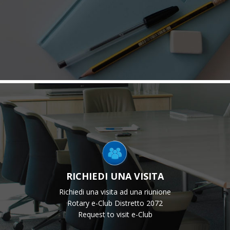
RICHIEDI UNA VISITA
Richiedi una visita ad una riunione
Rotary e-Club Distretto 2072
Request to visit e-Club