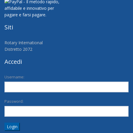
Siti
Rotary International
Distretto 2072
Accedi
Username:
Password:
Login