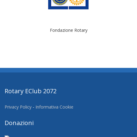
Fondazione Rotary
Rotary EClub 2072
Privacy Policy
-
Informativa Cookie
Donazioni