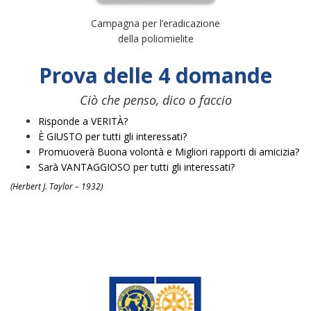
Campagna per l’eradicazione
della poliomielite
Prova delle 4 domande
Ciò che penso, dico o faccio
Risponde a VERITÀ?
È GIUSTO per tutti gli interessati?
Promuoverà Buona volontà e Migliori rapporti di amicizia?
Sarà VANTAGGIOSO per tutti gli interessati?
(Herbert J. Taylor – 1932)