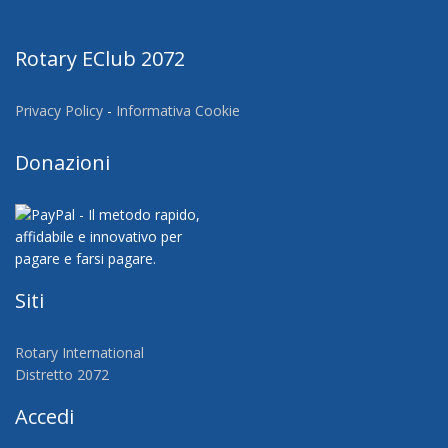
Rotary EClub 2072
Privacy Policy
-
Informativa Cookie
Donazioni
Siti
Rotary International
Distretto 2072
Accedi