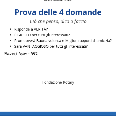
Prova delle 4 domande
Ciò che penso, dico o faccio
Risponde a VERITÀ?
È GIUSTO per tutti gli interessati?
Promuoverà Buona volontà e Migliori rapporti di amicizia?
Sarà VANTAGGIOSO per tutti gli interessati?
(Herbert J. Taylor – 1932)
Fondazione Rotary