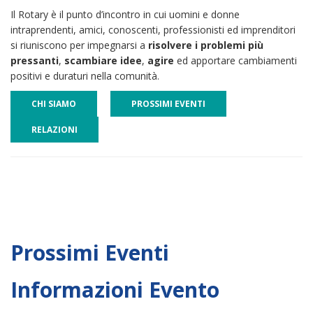
Il Rotary è il punto d’incontro in cui uomini e donne
intraprendenti, amici, conoscenti, professionisti ed imprenditori
si riuniscono per impegnarsi a
risolvere i problemi più
pressanti
,
scambiare idee
,
agire
ed apportare cambiamenti
positivi e duraturi nella comunità.
CHI SIAMO
PROSSIMI EVENTI
RELAZIONI
Prossimi Eventi
Informazioni Evento