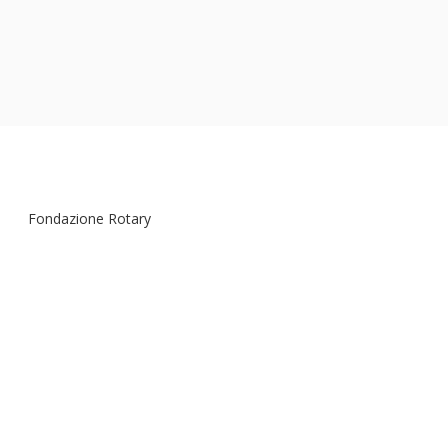
Fondazione Rotary