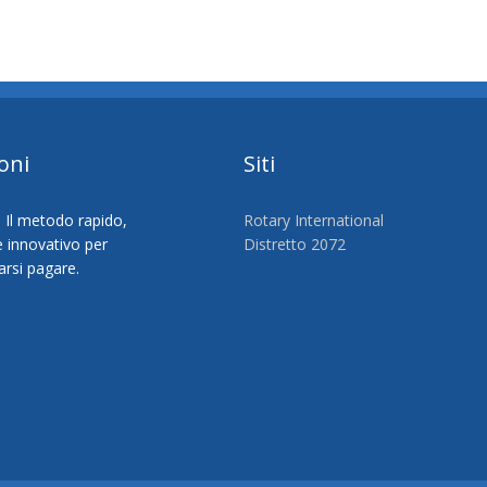
oni
Siti
Rotary International
Distretto 2072