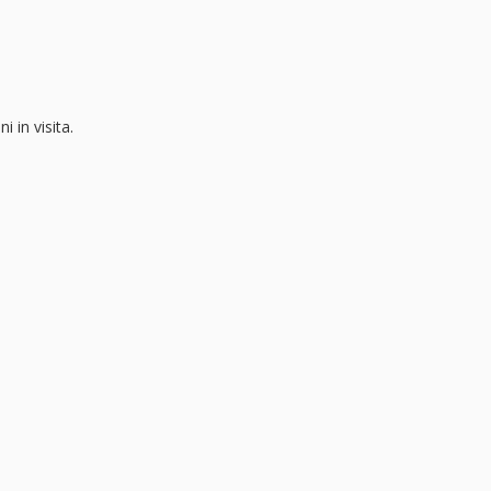
i in visita.