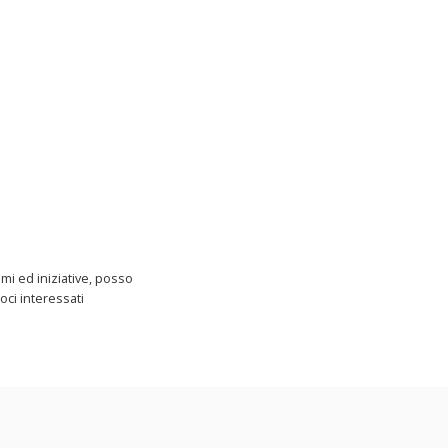
mi ed iniziative, posso
ci interessati