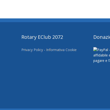
Rotary EClub 2072
Donazi
Privacy Policy
-
Informativa Cookie