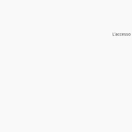
L’accesso a