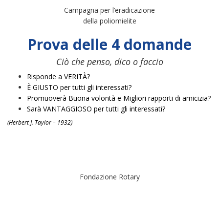
Campagna per l’eradicazione
della poliomielite
Prova delle 4 domande
Ciò che penso, dico o faccio
Risponde a VERITÀ?
È GIUSTO per tutti gli interessati?
Promuoverà Buona volontà e Migliori rapporti di amicizia?
Sarà VANTAGGIOSO per tutti gli interessati?
(Herbert J. Taylor – 1932)
Fondazione Rotary