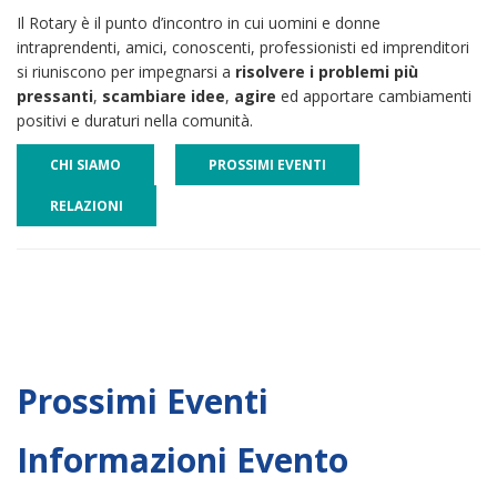
Il Rotary è il punto d’incontro in cui uomini e donne
intraprendenti, amici, conoscenti, professionisti ed imprenditori
si riuniscono per impegnarsi a
risolvere i problemi più
pressanti
,
scambiare idee
,
agire
ed apportare cambiamenti
positivi e duraturi nella comunità.
CHI SIAMO
PROSSIMI EVENTI
RELAZIONI
Prossimi Eventi
Informazioni Evento