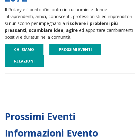
Il Rotary è il punto d’incontro in cui uomini e donne
intraprendenti, amici, conoscenti, professionisti ed imprenditori
si riuniscono per impegnarsi a
risolvere i problemi più
pressanti
,
scambiare idee
,
agire
ed apportare cambiamenti
positivi e duraturi nella comunità.
CHI SIAMO
PROSSIMI EVENTI
RELAZIONI
Prossimi Eventi
Informazioni Evento