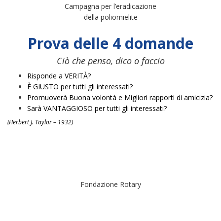
Campagna per l’eradicazione
della poliomielite
Prova delle 4 domande
Ciò che penso, dico o faccio
Risponde a VERITÀ?
È GIUSTO per tutti gli interessati?
Promuoverà Buona volontà e Migliori rapporti di amicizia?
Sarà VANTAGGIOSO per tutti gli interessati?
(Herbert J. Taylor – 1932)
Fondazione Rotary