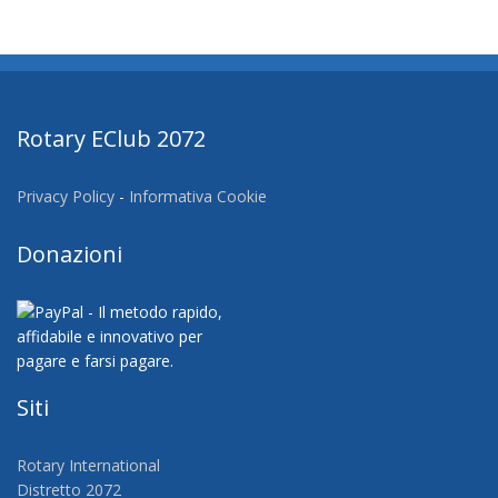
Rotary EClub 2072
Privacy Policy
-
Informativa Cookie
Donazioni
Siti
Rotary International
Distretto 2072