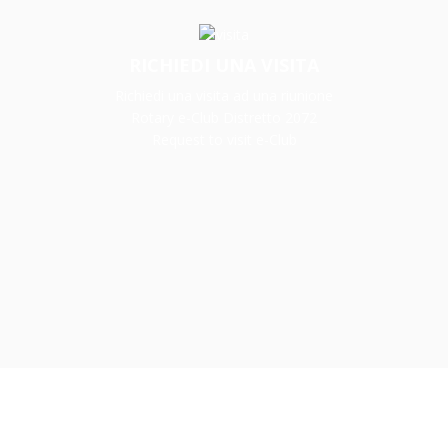
RICHIEDI UNA VISITA
Richiedi una visita ad una riunione
Rotary e-Club Distretto 2072
Request to visit e-Club