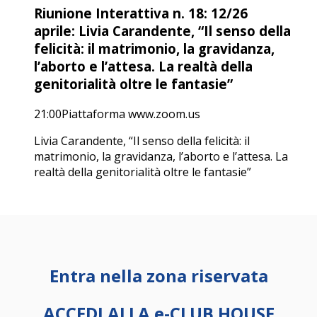
Riunione Interattiva n. 18: 12/26
aprile: Livia Carandente, “Il senso della
felicità: il matrimonio, la gravidanza,
l’aborto e l’attesa. La realtà della
genitorialità oltre le fantasie”
21:00
Piattaforma www.zoom.us
Livia Carandente, “Il senso della felicità: il
matrimonio, la gravidanza, l’aborto e l’attesa. La
realtà della genitorialità oltre le fantasie”
Entra nella zona riservata
ACCEDI ALLA e-CLUB HOUSE