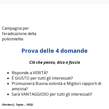
Campagna per
l’eradicazione della
poliomielite
Prova delle 4 domande
Ciò che penso, dico o faccio
Risponde a VERITÀ?
È GIUSTO per tutti gli interessati?
Promuoverà Buona volontà e Migliori rapporti di
amicizia?
Sarà VANTAGGIOSO per tutti gli interessati?
(Herbert J. Taylor – 1932)