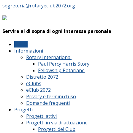
segreteria@rotaryeclub2072.org
Servire al di sopra di ogni interesse personale
Home
Informazioni
Rotary International
Paul Percy Harris Story
Fellowship Rotariane
Distretto 2072
eClubs
eClub 2072
Privacy e termini d’uso
Domande frequenti
Progetti
Progetti attivi
Progetti in via di attuazione
Progetti del Club