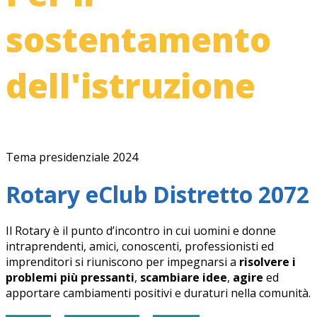
sostentamento
dell'istruzione
Tema presidenziale 2024
Rotary eClub Distretto 2072
Il Rotary è il punto d’incontro in cui uomini e donne
intraprendenti, amici, conoscenti, professionisti ed
imprenditori si riuniscono per impegnarsi a
risolvere i
problemi più pressanti
,
scambiare idee
,
agire
ed
apportare cambiamenti positivi e duraturi nella comunità.