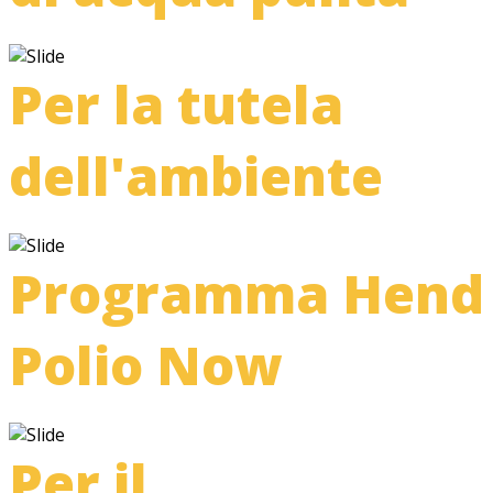
Per la tutela
dell'ambiente
Programma Hend
Polio Now
Per il