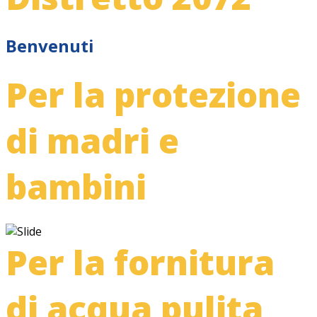
Benvenuti
Per la protezione
di madri e
bambini
Per la fornitura
di acqua pulita