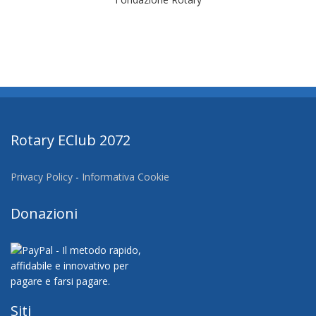
Rotary EClub 2072
Privacy Policy
-
Informativa Cookie
Donazioni
Siti