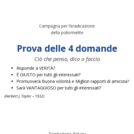
Campagna per l’eradicazione
della poliomielite
Prova delle 4 domande
Ciò che penso, dico o faccio
Risponde a VERITÀ?
È GIUSTO per tutti gli interessati?
Promuoverà Buona volontà e Migliori rapporti di amicizia?
Sarà VANTAGGIOSO per tutti gli interessati?
(Herbert J. Taylor – 1932)
Fondazione Rotary