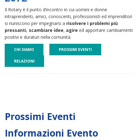
Il Rotary è il punto d’incontro in cui uomini e donne
intraprendenti, amici, conoscenti, professionisti ed imprenditori
si riuniscono per impegnarsi a
risolvere i problemi più
pressanti
,
scambiare idee
,
agire
ed apportare cambiamenti
positivi e duraturi nella comunità.
CHI SIAMO
PROSSIMI EVENTI
RELAZIONI
Prossimi Eventi
Informazioni Evento