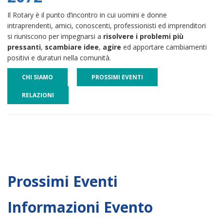
Il Rotary è il punto d’incontro in cui uomini e donne
intraprendenti, amici, conoscenti, professionisti ed imprenditori
si riuniscono per impegnarsi a
risolvere i problemi più
pressanti
,
scambiare idee
,
agire
ed apportare cambiamenti
positivi e duraturi nella comunità.
CHI SIAMO
PROSSIMI EVENTI
RELAZIONI
Prossimi Eventi
Informazioni Evento