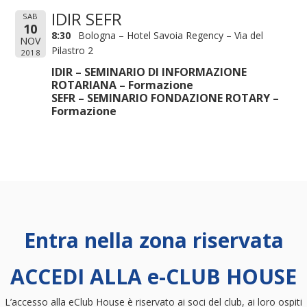
IDIR SEFR
SAB
10
8:30
Bologna – Hotel Savoia Regency – Via del
NOV
Pilastro 2
2018
IDIR – SEMINARIO DI INFORMAZIONE
ROTARIANA – Formazione
SEFR – SEMINARIO FONDAZIONE ROTARY –
Formazione
Entra nella zona riservata
ACCEDI ALLA e-CLUB HOUSE
L’accesso alla eClub House è riservato ai soci del club, ai loro ospiti