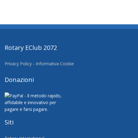
Rotary EClub 2072
Privacy Policy
-
Informativa Cookie
Donazioni
Siti