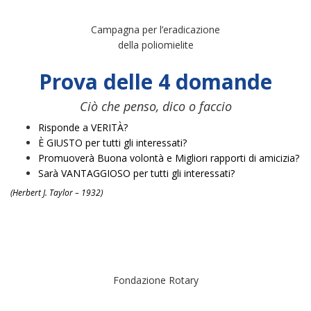
Campagna per l’eradicazione
della poliomielite
Prova delle 4 domande
Ciò che penso, dico o faccio
Risponde a VERITÀ?
È GIUSTO per tutti gli interessati?
Promuoverà Buona volontà e Migliori rapporti di amicizia?
Sarà VANTAGGIOSO per tutti gli interessati?
(Herbert J. Taylor – 1932)
Fondazione Rotary