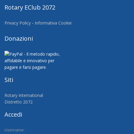
Rotary EClub 2072
Privacy Policy
-
Informativa Cookie
Donazioni
Siti
Rotary International
Distretto 2072
Accedi
Username: