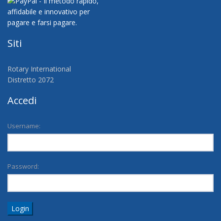
Siti
Rotary International
Distretto 2072
Accedi
Username:
Password:
Login