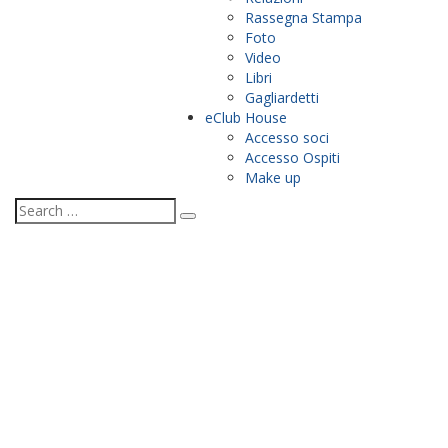
Rassegna Stampa
Foto
Video
Libri
Gagliardetti
eClub House
Accesso soci
Accesso Ospiti
Make up