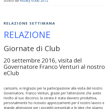
Scritto da
Rotary Eclub 2072
RELAZIONE SETTIMANA
RELAZIONE
Giornate di Club
20 settembre 2016, visita del
Governatore Franco Venturi al nostro
eClub
carissimi, vi ringrazio per la partecipazione alla visita del nostro
Governatore, Franco Venturi, grazie per l’attenzione che avete
rivolto al suo discorso; la serata è stata davvero produttiva,
personalmente ho ricevuto apprezzamenti per il nostro lavoro e
grande attenzione per i progetti presentati e le idee che stiamo