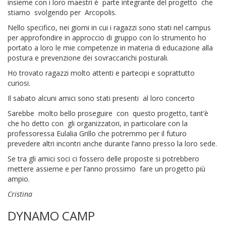
insieme con i loro maestri è parte integrante del progetto che
stiamo svolgendo per Arcopolis.
Nello specifico, nei giorni in cui i ragazzi sono stati nel campus
per approfondire in approccio di gruppo con lo strumento ho
portato a loro le mie competenze in materia di educazione alla
postura e prevenzione dei sovraccarichi posturali.
Ho trovato ragazzi molto attenti e partecipi e soprattutto
curiosi.
Il sabato alcuni amici sono stati presenti al loro concerto
Sarebbe molto bello proseguire con questo progetto, tant’è
che ho detto con gli organizzatori, in particolare con la
professoressa Eulalia Grillo che potremmo per il futuro
prevedere altri incontri anche durante l’anno presso la loro sede.
Se tra gli amici soci ci fossero delle proposte si potrebbero
mettere assieme e per l’anno prossimo fare un progetto più
ampio.
Cristina
DYNAMO CAMP