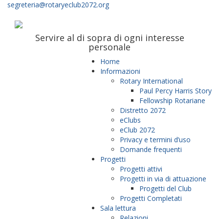
segreteria@rotaryeclub2072.org
Servire al di sopra di ogni interesse
personale
Home
Informazioni
Rotary International
Paul Percy Harris Story
Fellowship Rotariane
Distretto 2072
eClubs
eClub 2072
Privacy e termini d’uso
Domande frequenti
Progetti
Progetti attivi
Progetti in via di attuazione
Progetti del Club
Progetti Completati
Sala lettura
Relazioni