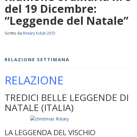
del 19 Dicembre:
“Leggende del Natale”
Scritto da
Rotary Eclub 2072
RELAZIONE SETTIMANA
RELAZIONE
TREDICI BELLE LEGGENDE DI
NATALE (ITALIA)
LA LEGGENDA DEL VISCHIO