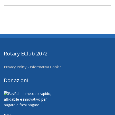
Rotary EClub 2072
Privacy Policy
-
Informativa Cookie
Donazioni