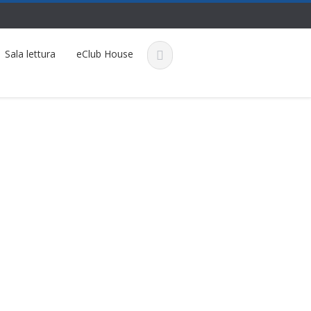
Sala lettura
eClub House