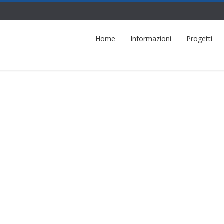
Home
Informazioni
Progetti