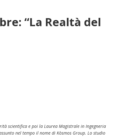
bre: “La Realtà del
tà scientifica e poi la Laurea Magistrale in Ingegneria
ha assunto nel tempo il nome di Kòsmos Group. Lo studio