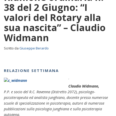
38 del 2 Giugno: “I
valori del Rotary alla
sua nascita” – Claudio
Widmann
Scritto da
Giuseppe Berardo
RELAZIONE SETTIMANA
.
Claudio Widmann,
P.P. e socio del R.C. Ravenna (Distretto 2072), psicologo-
psicoterapeuta ed analista junghiano, docente presso numerose
scuole di specializzazione in psicoterapia, autore di numerose
pubblicazioni sulla psicologia junghiana e sulla psicoterapia
autogena.