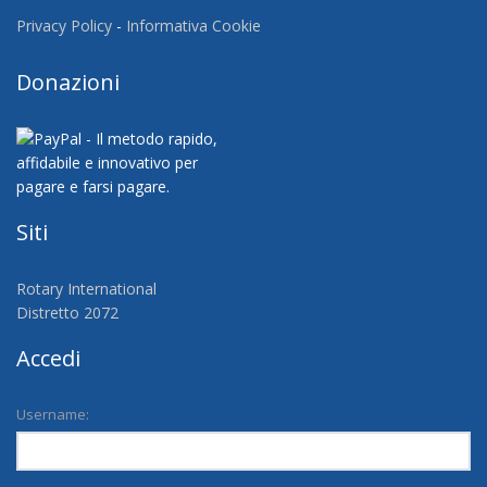
Privacy Policy
-
Informativa Cookie
Donazioni
Siti
Rotary International
Distretto 2072
Accedi
Username: