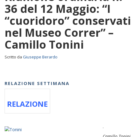
36 del 12 Maggio: “I
“cuoridoro” conservati
nel Museo Correr” –
Camillo Tonini
Scritto da
Giuseppe Berardo
RELAZIONE SETTIMANA
RELAZIONE
.
Camillo Tonini