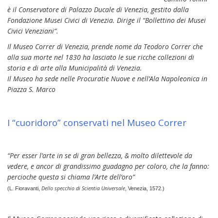
è il Conservatore di Palazzo Ducale di Venezia, gestito dalla
Fondazione Musei Civici di Venezia. Dirige il “Bollettino dei Musei
Civici Veneziani”.
Il Museo Correr di Venezia, prende nome da Teodoro Correr che
alla sua morte nel 1830 ha lasciato le sue ricche collezioni di
storia e di arte alla Municipalità di Venezia.
Il Museo ha sede nelle Procuratie Nuove e nell’Ala Napoleonica in
Piazza S. Marco
I “cuoridoro” conservati nel Museo Correr
“Per esser l’arte in se di gran bellezza, & molto dilettevole da
vedere, e ancor di grandissimo guadagno per coloro, che la fanno:
percioche questa si chiama l’Arte dell’oro”
Dello specchio di Scientia Universale
(L. Fioravanti,
, Venezia, 1572.)