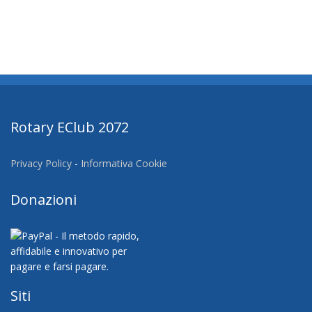
Rotary EClub 2072
Privacy Policy
-
Informativa Cookie
Donazioni
Siti