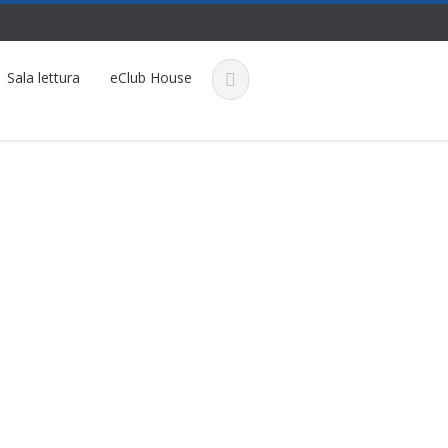
Sala lettura
eClub House