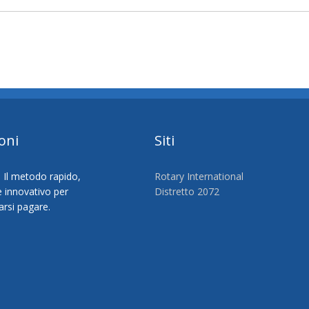
oni
Siti
Rotary International
Distretto 2072