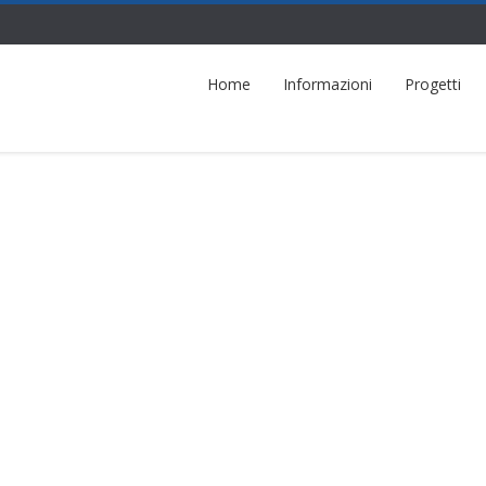
Home
Informazioni
Progetti