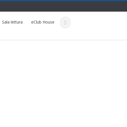
Sala lettura
eClub House