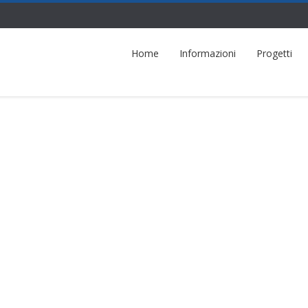
Home
Informazioni
Progetti