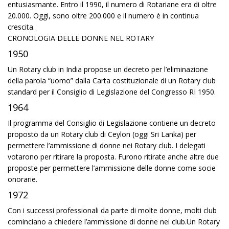
entusiasmante. Entro il 1990, il numero di Rotariane era di oltre
20.000. Oggi, sono oltre 200.000 e il numero è in continua
crescita.
CRONOLOGIA DELLE DONNE NEL ROTARY
1950
Un Rotary club in India propose un decreto per l’eliminazione
della parola “uomo” dalla Carta costituzionale di un Rotary club
standard per il Consiglio di Legislazione del Congresso RI 1950.
1964
Il programma del Consiglio di Legislazione contiene un decreto
proposto da un Rotary club di Ceylon (oggi Sri Lanka) per
permettere l’ammissione di donne nei Rotary club. I delegati
votarono per ritirare la proposta. Furono ritirate anche altre due
proposte per permettere l’ammissione delle donne come socie
onorarie.
1972
Con i successi professionali da parte di molte donne, molti club
cominciano a chiedere l’ammissione di donne nei club.Un Rotary