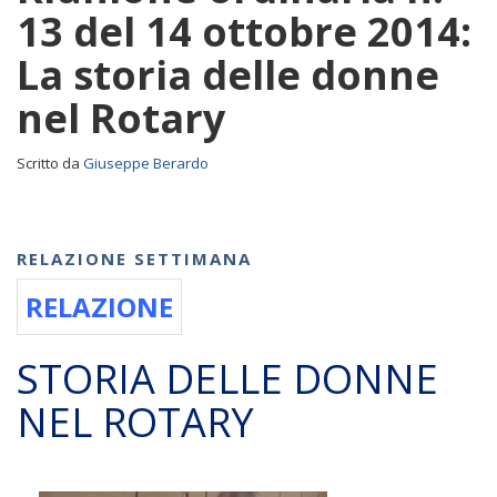
13 del 14 ottobre 2014:
La storia delle donne
nel Rotary
Scritto da
Giuseppe Berardo
RELAZIONE SETTIMANA
RELAZIONE
STORIA DELLE DONNE
NEL ROTARY