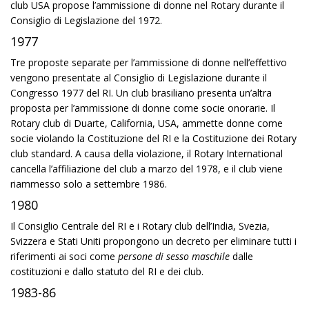
club USA propose l’ammissione di donne nel Rotary durante il
Consiglio di Legislazione del 1972.
1977
Tre proposte separate per l’ammissione di donne nell’effettivo
vengono presentate al Consiglio di Legislazione durante il
Congresso 1977 del RI. Un club brasiliano presenta un’altra
proposta per l’ammissione di donne come socie onorarie. Il
Rotary club di Duarte, California, USA, ammette donne come
socie violando la Costituzione del RI e la Costituzione dei Rotary
club standard. A causa della violazione, il Rotary International
cancella l’affiliazione del club a marzo del 1978, e il club viene
riammesso solo a settembre 1986.
1980
Il Consiglio Centrale del RI e i Rotary club dell’India, Svezia,
Svizzera e Stati Uniti propongono un decreto per eliminare tutti i
riferimenti ai soci come
persone di sesso maschile
dalle
costituzioni e dallo statuto del RI e dei club.
1983-86