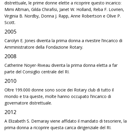
distrettuale, le prime donne elette a ricoprire questo incarico:
Mimi Altman, Gilda Chirafisi, Janet W. Holland, Reba F. Lovrien,
Virginia B. Nordby, Donna J. Rapp, Anne Robertson e Olive P.
Scott.
2005
Carolyn E. Jones diventa la prima donna a rivestire l’incarico di
Amministratore della Fondazione Rotary.
2008
Catherine Noyer-Riveau diventa la prima donna eletta a far
parte del Consiglio centrale del RI.
2010
Oltre 199.000 donne sono socie dei Rotary club di tutto il
mondo e tra queste, molte hanno occupato l’incarico di
governatore distrettuale.
2012
A Elizabeth S. Demaray viene affidato il mandato di tesoriere, la
prima donna a ricoprire questa carica dirigenziale del RI.