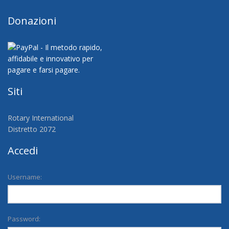
Donazioni
Siti
Rotary International
Distretto 2072
Accedi
Username:
Password: