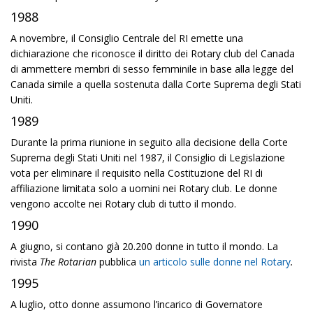
1988
A novembre, il Consiglio Centrale del RI emette una
dichiarazione che riconosce il diritto dei Rotary club del Canada
di ammettere membri di sesso femminile in base alla legge del
Canada simile a quella sostenuta dalla Corte Suprema degli Stati
Uniti.
1989
Durante la prima riunione in seguito alla decisione della Corte
Suprema degli Stati Uniti nel 1987, il Consiglio di Legislazione
vota per eliminare il requisito nella Costituzione del RI di
affiliazione limitata solo a uomini nei Rotary club. Le donne
vengono accolte nei Rotary club di tutto il mondo.
1990
A giugno, si contano già 20.200 donne in tutto il mondo. La
rivista
The Rotarian
pubblica
un articolo sulle donne nel Rotary
.
1995
A luglio, otto donne assumono l’incarico di Governatore