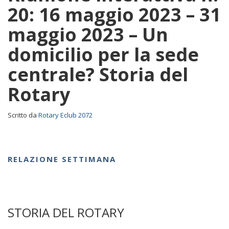
20: 16 maggio 2023 – 31
maggio 2023 – Un
domicilio per la sede
centrale? Storia del
Rotary
Scritto da
Rotary Eclub 2072
RELAZIONE SETTIMANA
STORIA DEL ROTARY