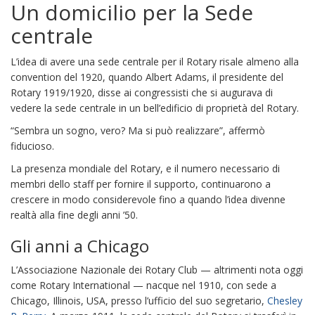
Un domicilio per la Sede
centrale
L’idea di avere una sede centrale per il Rotary risale almeno alla
convention del 1920, quando Albert Adams, il presidente del
Rotary 1919/1920, disse ai congressisti che si augurava di
vedere la sede centrale in un bell’edificio di proprietà del Rotary.
“Sembra un sogno, vero? Ma si può realizzare”, affermò
fiducioso.
La presenza mondiale del Rotary, e il numero necessario di
membri dello staff per fornire il supporto, continuarono a
crescere in modo considerevole fino a quando l’idea divenne
realtà alla fine degli anni ’50.
Gli anni a Chicago
L’Associazione Nazionale dei Rotary Club — altrimenti nota oggi
come Rotary International — nacque nel 1910, con sede a
Chicago, Illinois, USA, presso l’ufficio del suo segretario,
Chesley