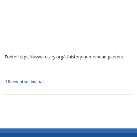
Fonte: https://www.rotary.org/it/history-home-headquarters
Riunioni settimanali