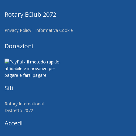
Rotary EClub 2072
Privacy Policy
-
Informativa Cookie
Donazioni
Siti
Rotary International
Distretto 2072
Accedi