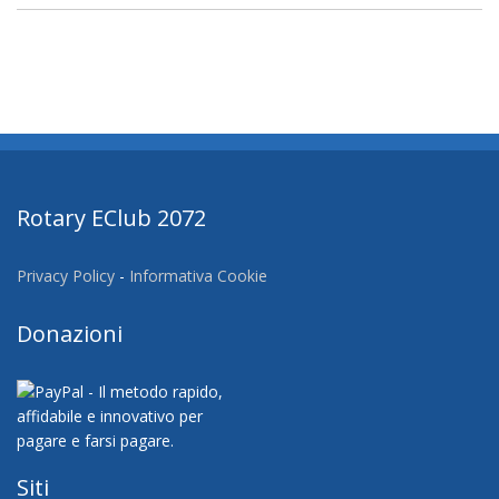
Rotary EClub 2072
Privacy Policy
-
Informativa Cookie
Donazioni
Siti