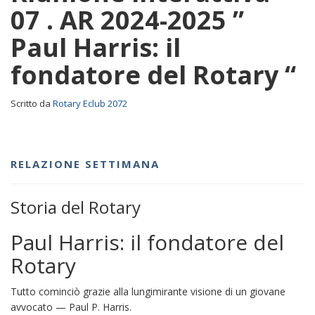
07 . AR 2024-2025 ”
Paul Harris: il
fondatore del Rotary “
Scritto da
Rotary Eclub 2072
RELAZIONE SETTIMANA
Storia del Rotary
Paul Harris: il fondatore del
Rotary
Tutto cominciò grazie alla lungimirante visione di un giovane
avvocato — Paul P. Harris.