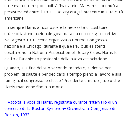
dalle eventuali responsabilità finanziarie. Ma Harris continuò a
persistere ed entro il 1910 il Rotary era già presente in altre città
americane.
Fu sempre Harris a riconoscere la necessità di costituire
un’associazione nazionale governata da un consiglio direttivo.
Nell’agosto 1910 venne organizzato il primo Congresso
nazionale a Chicago, durante il quale i 16 club esistenti
costituirono la National Association of Rotary Clubs. Harris fu
eletto all’unanimità presidente della nuova associazione.
Quando, alla fine del suo secondo mandato, si dimise per
problemi di salute e per dedicarsi a tempo pieno al lavoro e alla
famiglia, il congresso lo elesse “Presidente emerito”, titolo che
Harris mantenne fino alla morte.
Ascolta la voce di Harris, registrata durante l’intervallo di un
concerto della Boston Symphony Orchestra al Congresso di
Boston, 1933