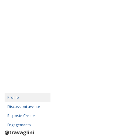
Profilo
Discussioni avviate
Risposte Create
Engagements
@travaglini