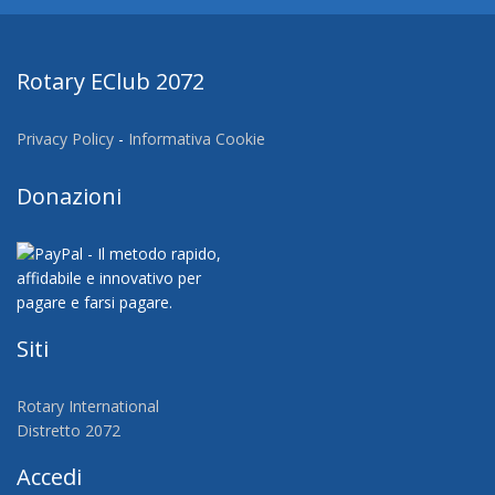
Rotary EClub 2072
Privacy Policy
-
Informativa Cookie
Donazioni
Siti
Rotary International
Distretto 2072
Accedi