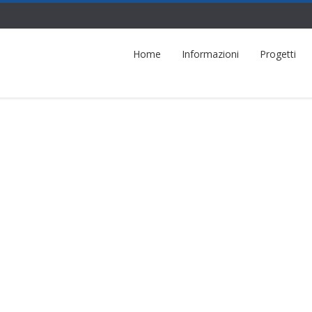
Home
Informazioni
Progetti