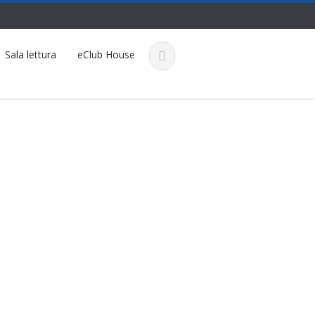
Sala lettura
eClub House