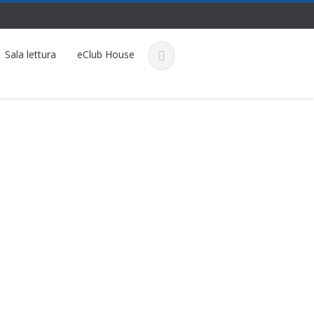
Sala lettura
eClub House