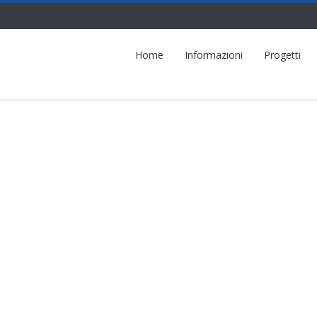
Home
Informazioni
Progetti
nza