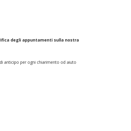
fica degli appuntamenti sulla nostra
di anticipo per ogni chiarimento od aiuto