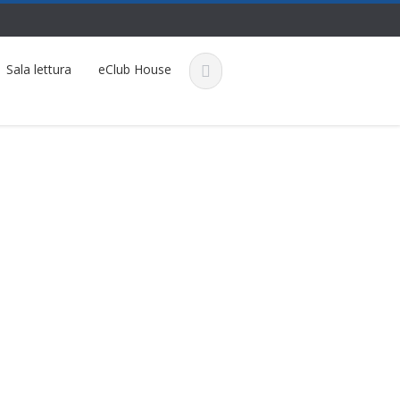
Sala lettura
eClub House