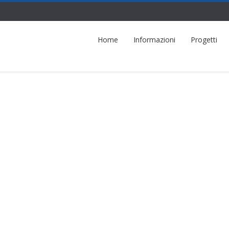
Home
Informazioni
Progetti