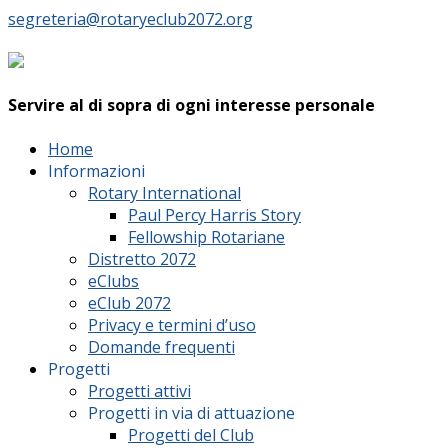
segreteria@rotaryeclub2072.org
Servire al di sopra di ogni interesse personale
Home
Informazioni
Rotary International
Paul Percy Harris Story
Fellowship Rotariane
Distretto 2072
eClubs
eClub 2072
Privacy e termini d’uso
Domande frequenti
Progetti
Progetti attivi
Progetti in via di attuazione
Progetti del Club