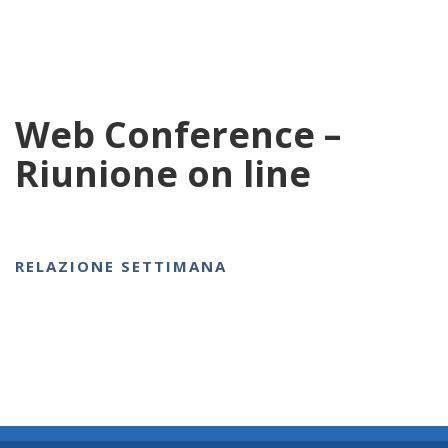
Web Conference –
Riunione on line
RELAZIONE SETTIMANA