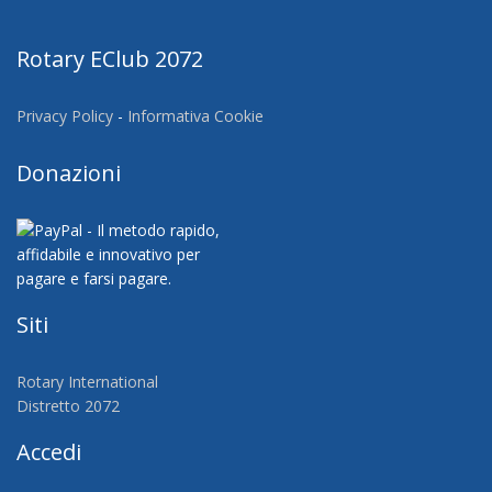
Rotary EClub 2072
Privacy Policy
-
Informativa Cookie
Donazioni
Siti
Rotary International
Distretto 2072
Accedi