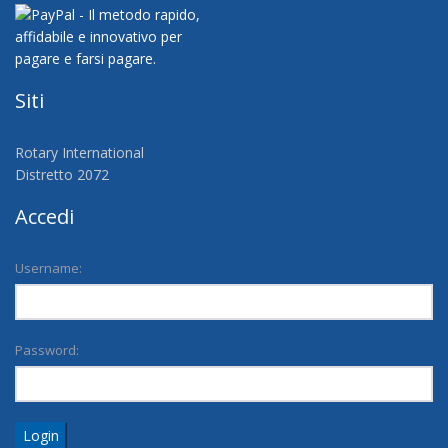
Siti
Rotary International
Distretto 2072
Accedi
Username:
Password:
Login