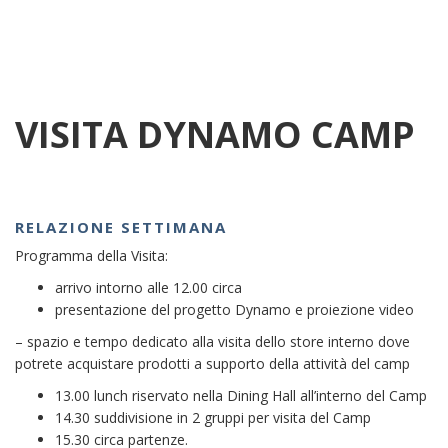
VISITA DYNAMO CAMP
RELAZIONE SETTIMANA
Programma della Visita:
arrivo intorno alle 12.00 circa
presentazione del progetto Dynamo e proiezione video
– spazio e tempo dedicato alla visita dello store interno dove
potrete acquistare prodotti a supporto della attività del camp
13.00 lunch riservato nella Dining Hall all’interno del Camp
14.30 suddivisione in 2 gruppi per visita del Camp
15.30 circa partenze.