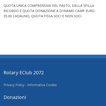
QUOTA UNICA COMPRENSIVA DEL PASTO, DELLA SPILLA
RICORDO E QUOTA DONAZIONE A DYNAMO CAMP EURO
35.00 CADAUNO, QUOTA FISSA SOCI E NON SOCI.
Rotary EClub 2072
Privacy Policy
-
Informativa Cookie
Donazioni