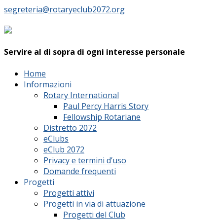
segreteria@rotaryeclub2072.org
Servire al di sopra di ogni interesse personale
Home
Informazioni
Rotary International
Paul Percy Harris Story
Fellowship Rotariane
Distretto 2072
eClubs
eClub 2072
Privacy e termini d’uso
Domande frequenti
Progetti
Progetti attivi
Progetti in via di attuazione
Progetti del Club