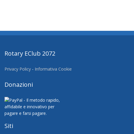
Rotary EClub 2072
Privacy Policy
-
Informativa Cookie
Donazioni
Siti