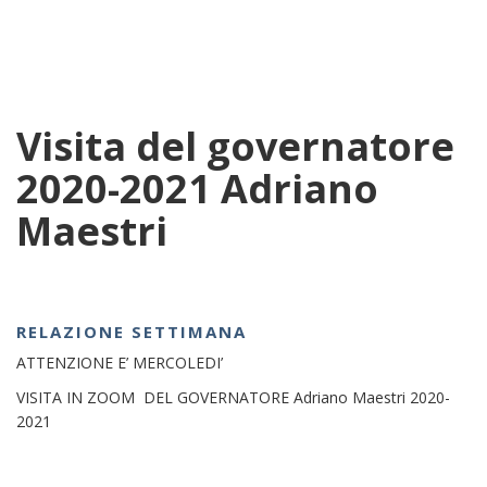
Visita del governatore
2020-2021 Adriano
Maestri
RELAZIONE SETTIMANA
ATTENZIONE E’ MERCOLEDI’
VISITA IN ZOOM DEL GOVERNATORE Adriano Maestri 2020-
2021