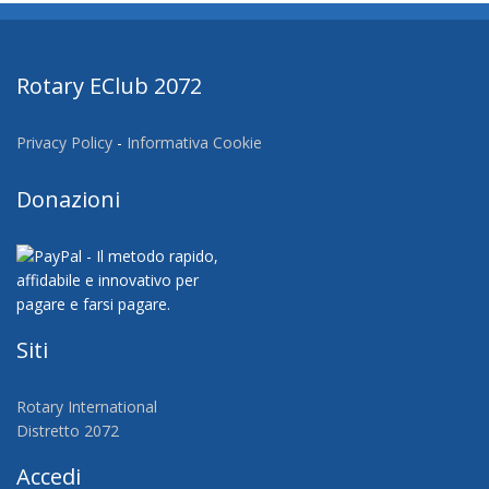
Rotary EClub 2072
Privacy Policy
-
Informativa Cookie
Donazioni
Siti
Rotary International
Distretto 2072
Accedi