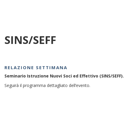
SINS/SEFF
RELAZIONE SETTIMANA
Seminario Istruzione Nuovi Soci ed Effettivo (SINS/SEFF).
Seguirà il programma dettagliato dell’evento.