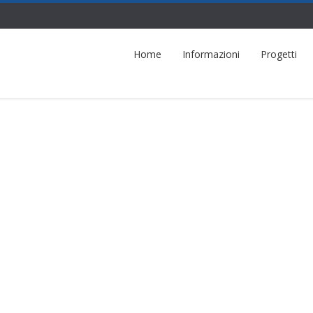
Home
Informazioni
Progetti