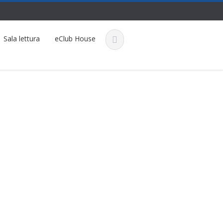
Sala lettura
eClub House