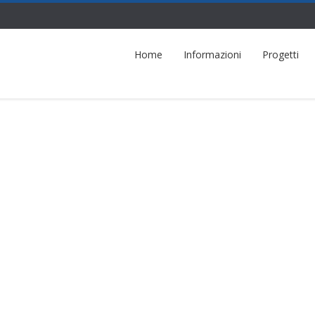
Home
Informazioni
Progetti