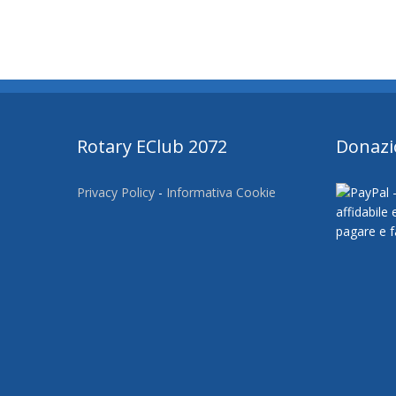
Rotary EClub 2072
Donazi
Privacy Policy
-
Informativa Cookie