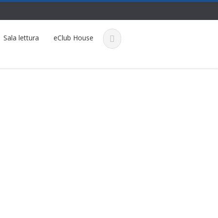
Sala lettura
eClub House