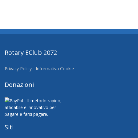
Rotary EClub 2072
Privacy Policy
-
Informativa Cookie
Donazioni
Siti