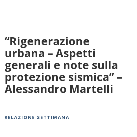
“Rigenerazione
urbana – Aspetti
generali e note sulla
protezione sismica” –
Alessandro Martelli
RELAZIONE SETTIMANA