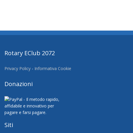
Rotary EClub 2072
Privacy Policy
-
Informativa Cookie
Donazioni
Siti