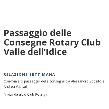
Passaggio delle
Consegne Rotary Club
Valle dell’Idice
RELAZIONE SETTIMANA
Conviviale di passaggio delle consegne tra Alessandro Sposito e
Andrea Vaccari
(invito da altro Club Rotary)