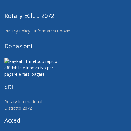
Rotary EClub 2072
Privacy Policy
-
Informativa Cookie
Donazioni
Siti
Rotary International
Distretto 2072
Accedi