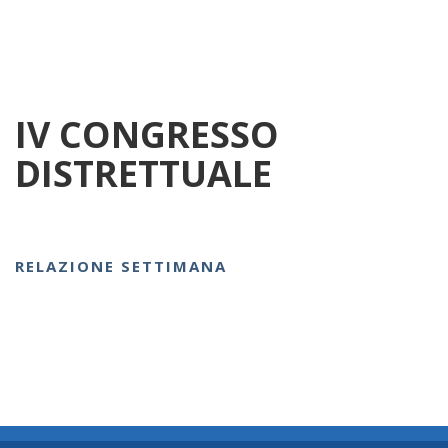
IV CONGRESSO
DISTRETTUALE
RELAZIONE SETTIMANA