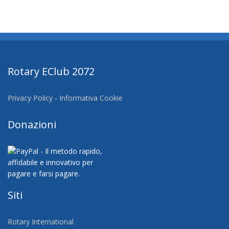
Rotary EClub 2072
Privacy Policy
-
Informativa Cookie
Donazioni
Siti
Rotary International