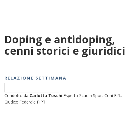
Doping e antidoping,
cenni storici e giuridici
RELAZIONE SETTIMANA
Condotto da
Carlotta Toschi
Esperto Scuola Sport Coni E.R.,
Giudice Federale FIPT