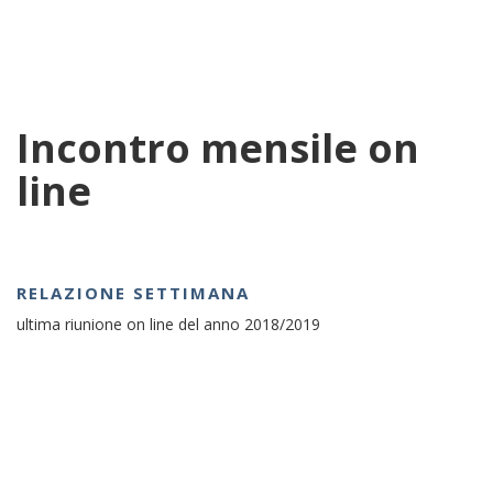
Incontro mensile on
line
RELAZIONE SETTIMANA
ultima riunione on line del anno 2018/2019