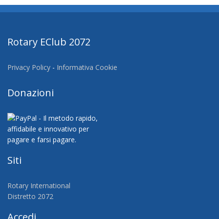
Rotary EClub 2072
Privacy Policy
-
Informativa Cookie
Donazioni
Siti
Rotary International
Distretto 2072
Accedi