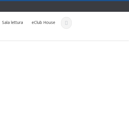
Sala lettura
eClub House