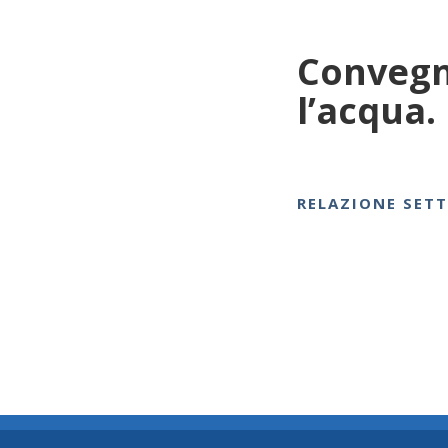
Convegno
l’acqua.
RELAZIONE SET