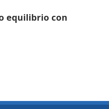
o equilibrio con