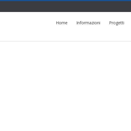
Home
Informazioni
Progetti