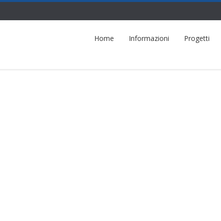
Home
Informazioni
Progetti