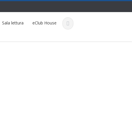
Sala lettura
eClub House