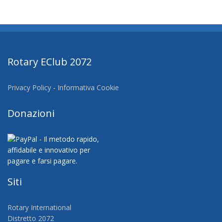
Rotary EClub 2072
Privacy Policy
-
Informativa Cookie
Donazioni
Siti
Rotary International
Distretto 2072