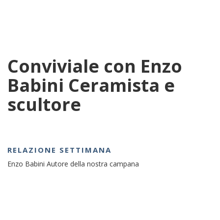
Conviviale con Enzo
Babini Ceramista e
scultore
RELAZIONE SETTIMANA
Enzo Babini Autore della nostra campana