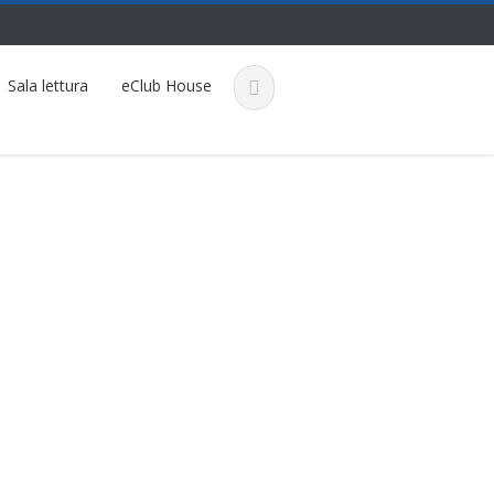
Sala lettura
eClub House