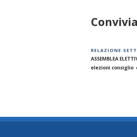
Convivia
RELAZIONE SET
ASSEMBLEA ELETTI
elezioni consiglio