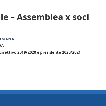
le – Assemblea x soci
TIMANA
VA
 direttivo 2019/2020 e presidente 2020/2021