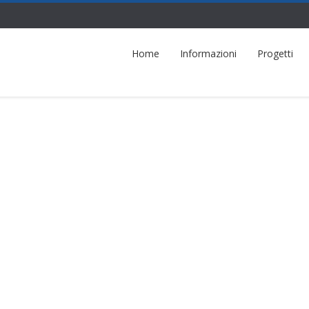
Home
Informazioni
Progetti