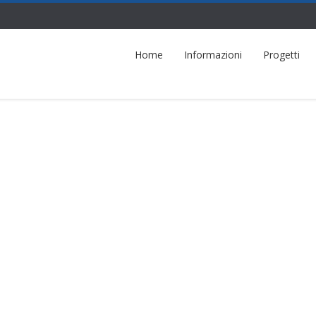
Home
Informazioni
Progetti