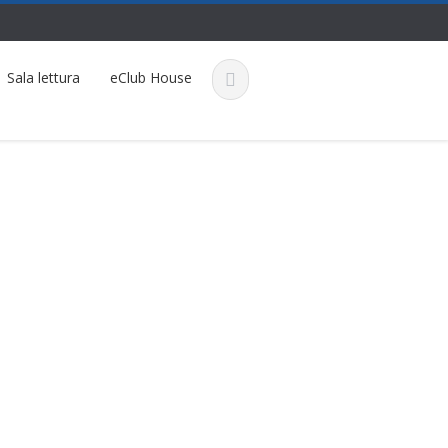
Sala lettura
eClub House