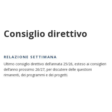
Consiglio direttivo
RELAZIONE SETTIMANA
Ultimo consiglio direttivo dell’annata 25/26, esteso ai consiglieri
dell’anno prossimo 26/27, per discutere delle questioni
rimanenti, dei programmi e dei progetti.