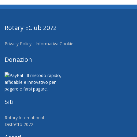
Rotary EClub 2072
Privacy Policy
-
Informativa Cookie
Donazioni
Siti
Rotary International
Distretto 2072