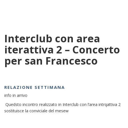
Interclub con area
iterattiva 2 – Concerto
per san Francesco
RELAZIONE SETTIMANA
info in arrivo
Quedsto incontro realizzato in Interclub con l’area intrqattiva 2
sostituisce la conviciale del mesew