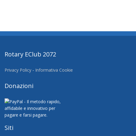
Rotary EClub 2072
Privacy Policy
-
Informativa Cookie
Donazioni
Siti