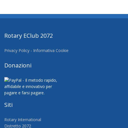
Rotary EClub 2072
Privacy Policy
-
Informativa Cookie
Donazioni
Siti
Rotary International
Distretto 2072