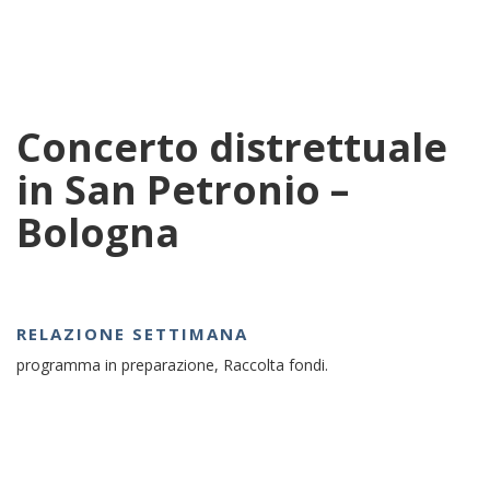
Concerto distrettuale
in San Petronio –
Bologna
RELAZIONE SETTIMANA
programma in preparazione, Raccolta fondi.