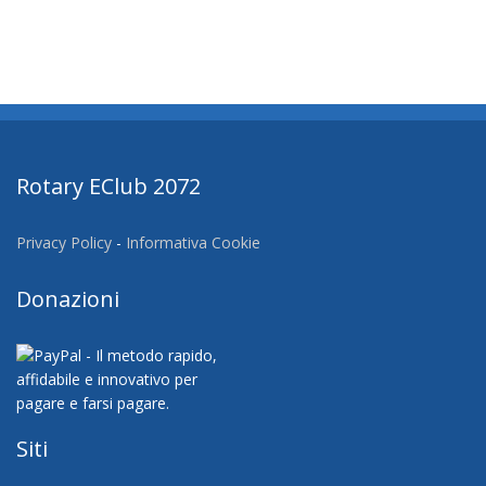
Rotary EClub 2072
Privacy Policy
-
Informativa Cookie
Donazioni
Siti