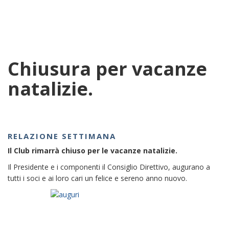
Chiusura per vacanze
natalizie.
RELAZIONE SETTIMANA
Il Club rimarrà chiuso per le vacanze natalizie.
Il Presidente e i componenti il Consiglio Direttivo, augurano a
tutti i soci e ai loro cari un felice e sereno anno nuovo.