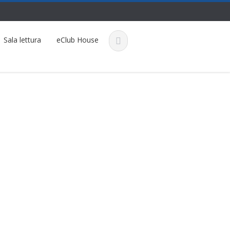
Sala lettura
eClub House