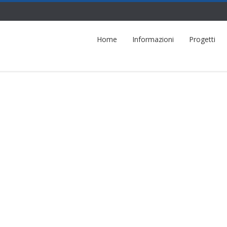
Home
Informazioni
Progetti