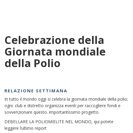
Celebrazione della
Giornata mondiale
della Polio
RELAZIONE SETTIMANA
In tutto il mondo oggi si celebra la giornata mondiale della polio;
ogni. club e distretto organizza eventi per raccogliere fondi e
sovvenzionare questo. importantissimo progetto.
DEBELLARE LA POLIOMIELITE NEL MONDO, qui potete
leggere l’ultimo report