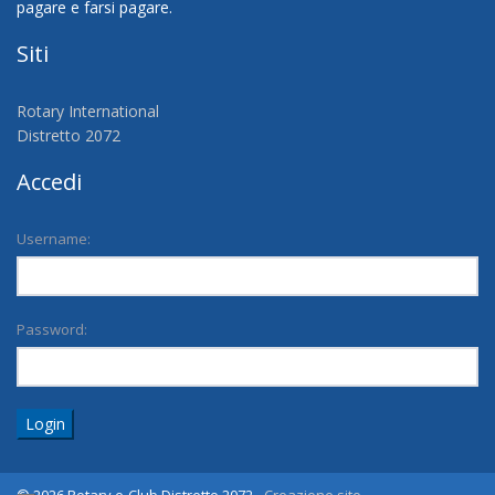
Siti
Rotary International
Distretto 2072
Accedi
Username:
Password:
Login